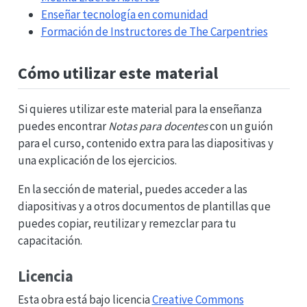
Enseñar tecnología en comunidad
Formación de Instructores de The Carpentries
Cómo utilizar este material
Si quieres utilizar este material para la enseñanza
puedes encontrar
Notas para docentes
con un guión
para el curso, contenido extra para las diapositivas y
una explicación de los ejercicios.
En la sección de material, puedes acceder a las
diapositivas y a otros documentos de plantillas que
puedes copiar, reutilizar y remezclar para tu
capacitación.
Licencia
Esta obra está bajo licencia
Creative Commons