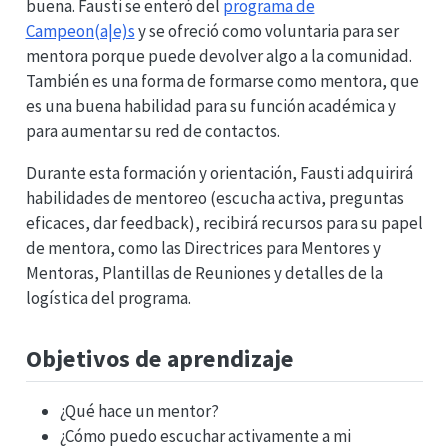
buena. Fausti se enteró del
programa de
Campeon(a|e)s
y se ofreció como voluntaria para ser
mentora porque puede devolver algo a la comunidad.
También es una forma de formarse como mentora, que
es una buena habilidad para su función académica y
para aumentar su red de contactos.
Durante esta formación y orientación, Fausti adquirirá
habilidades de mentoreo (escucha activa, preguntas
eficaces, dar feedback), recibirá recursos para su papel
de mentora, como las Directrices para Mentores y
Mentoras, Plantillas de Reuniones y detalles de la
logística del programa.
Objetivos de aprendizaje
¿Qué hace un mentor?
¿Cómo puedo escuchar activamente a mi