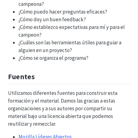
campeona?
¿Cómo puedo hacer preguntas eficaces?
¿Cómo doy un buen feedback?
¿Cómo establezco expectativas para mí y para el
campeon?
¿Cuáles son las herramientas útiles para guiar a
alguien en un proyecto?
¿Cómo se organiza el programa?
Fuentes
Utilizamos diferentes fuentes para construir esta
formación y el material. Damos las gracias a estas
organizaciones y a sus autores por compartir su
material bajo una licencia abierta que podemos
reutilizar y remezclar.
Mozilla Líderes Abiertos